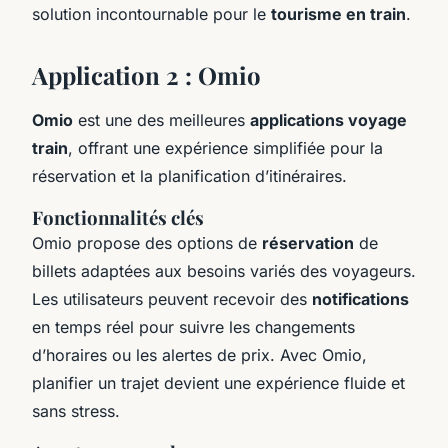
solution incontournable pour le
tourisme en train
.
Application 2 : Omio
Omio
est une des meilleures
applications voyage
train
, offrant une expérience simplifiée pour la
réservation et la planification d’itinéraires.
Fonctionnalités clés
Omio propose des options de
réservation
de
billets adaptées aux besoins variés des voyageurs.
Les utilisateurs peuvent recevoir des
notifications
en temps réel pour suivre les changements
d’horaires ou les alertes de prix. Avec Omio,
planifier un trajet devient une expérience fluide et
sans stress.