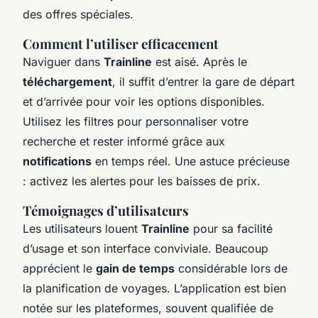
des offres spéciales.
Comment l’utiliser efficacement
Naviguer dans
Trainline
est aisé. Après le
téléchargement
, il suffit d’entrer la gare de départ
et d’arrivée pour voir les options disponibles.
Utilisez les filtres pour personnaliser votre
recherche et rester informé grâce aux
notifications
en temps réel. Une astuce précieuse
: activez les alertes pour les baisses de prix.
Témoignages d’utilisateurs
Les utilisateurs louent
Trainline
pour sa facilité
d’usage et son interface conviviale. Beaucoup
apprécient le
gain de temps
considérable lors de
la planification de voyages. L’application est bien
notée sur les plateformes, souvent qualifiée de