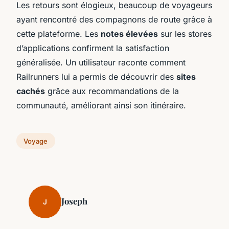
Les retours sont élogieux, beaucoup de voyageurs
ayant rencontré des compagnons de route grâce à
cette plateforme. Les
notes élevées
sur les stores
d’applications confirment la satisfaction
généralisée. Un utilisateur raconte comment
Railrunners lui a permis de découvrir des
sites
cachés
grâce aux recommandations de la
communauté, améliorant ainsi son itinéraire.
Voyage
Joseph
J