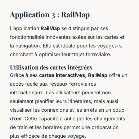
Application 3 : RailMap
L’application
RailMap
se distingue par ses
fonctionnalités innovantes axées sur les cartes et
la navigation. Elle est idéale pour les voyageurs
cherchant à optimiser leur trajet ferroviaire.
Utilisation des cartes intégrées
Grâce à ses
cartes interactives
,
RailMap
offre un
accès facile aux réseaux ferroviaires
internationaux. Les utilisateurs peuvent non
seulement planifier leurs itinéraires, mais aussi
visualiser les connexions et les arrêts en un coup
d’œil. Cette capacité à anticiper les changements
de train et les horaires permet une préparation
plus efficace de chaque voyage.