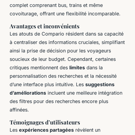
complet comprenant bus, trains et même
covoiturage, offrant une flexibilité incomparable.
Avantages et inconvénients
Les atouts de Compario résident dans sa capacité
à centraliser des informations cruciales, simplifiant
ainsi la prise de décision pour les voyageurs
soucieux de leur budget. Cependant, certaines
critiques mentionnent des
limites
dans la
personnalisation des recherches et la nécessité
d’une interface plus intuitive. Les
suggestions
d’améliorations
incluent une meilleure intégration
des filtres pour des recherches encore plus
affinées.
Témoignages d’utilisateurs
Les
expériences partagées
révèlent un