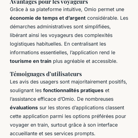
Avantages pour les voyageurs
Grâce à sa plateforme intuitive, Omio permet une
économie de temps et d’argent
considérable. Les
démarches administratives sont simplifiées,
libérant ainsi les voyageurs des complexités
logistiques habituelles. En centralisant les
informations essentielles, l’application rend le
tourisme en train
plus agréable et accessible.
Témoignages d’utilisateurs
Les avis des usagers sont majoritairement positifs,
soulignant les
fonctionnalités pratiques
et
l’assistance efficace d’Omio. De nombreuses
évaluations
sur les stores d’applications classent
cette application parmi les options préférées pour
voyager en train, surtout grâce à son interface
accueillante et ses services prompts.