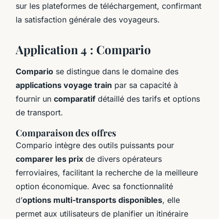
sur les plateformes de téléchargement, confirmant
la satisfaction générale des voyageurs.
Application 4 : Compario
Compario
se distingue dans le domaine des
applications voyage train
par sa capacité à
fournir un
comparatif
détaillé des tarifs et options
de transport.
Comparaison des offres
Compario intègre des outils puissants pour
comparer les prix
de divers opérateurs
ferroviaires, facilitant la recherche de la meilleure
option économique. Avec sa fonctionnalité
d’
options multi-transports disponibles
, elle
permet aux utilisateurs de planifier un itinéraire