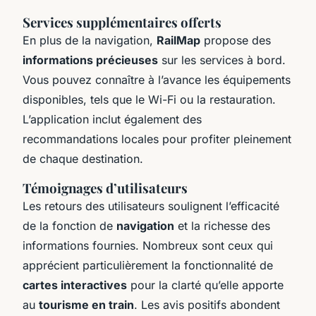
Services supplémentaires offerts
En plus de la navigation,
RailMap
propose des
informations précieuses
sur les services à bord.
Vous pouvez connaître à l’avance les équipements
disponibles, tels que le Wi-Fi ou la restauration.
L’application inclut également des
recommandations locales pour profiter pleinement
de chaque destination.
Témoignages d’utilisateurs
Les retours des utilisateurs soulignent l’efficacité
de la fonction de
navigation
et la richesse des
informations fournies. Nombreux sont ceux qui
apprécient particulièrement la fonctionnalité de
cartes interactives
pour la clarté qu’elle apporte
au
tourisme en train
. Les avis positifs abondent