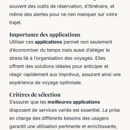
souvent des outils de réservation, d’itinéraire, et
même des alertes pour ne rien manquer sur votre
trajet.
Importance des applications
Utiliser ces
applications
permet non seulement
d’économiser du temps mais aussi d’alléger le
stress lié à l’organisation des voyages. Elles
offrent des solutions idéales pour anticiper et
réagir rapidement aux imprévus, assurant ainsi une
expérience de voyage optimisée.
Critères de sélection
S’assurer que les
meilleures applications
disposent de services variés est essentiel. La prise
en charge des différents besoins des usagers
garantit une utilisation pertinente et enrichissante,