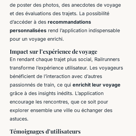
de poster des photos, des anecdotes de voyage
et des évaluations des trajets. La possibilité
d’accéder à des
recommandations
personnalisées
rend l’application indispensable
pour un voyage enrichi.
Impact sur l’expérience de voyage
En rendant chaque trajet plus social, Railrunners
transforme l’expérience utilisateur. Les voyageurs
bénéficient de l’interaction avec d’autres
passionnés de train, ce qui
enrichit leur voyage
grâce à des insights inédits. L’application
encourage les rencontres, que ce soit pour
explorer ensemble une ville ou échanger des
astuces.
Témoignages d’utilisateurs