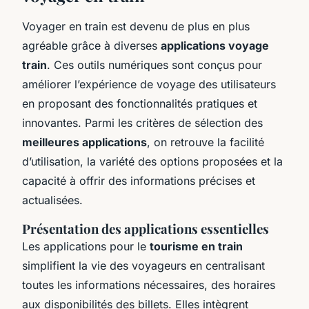
Voyager en train est devenu de plus en plus
agréable grâce à diverses
applications voyage
train
. Ces outils numériques sont conçus pour
améliorer l’expérience de voyage des utilisateurs
en proposant des fonctionnalités pratiques et
innovantes. Parmi les critères de sélection des
meilleures applications
, on retrouve la facilité
d’utilisation, la variété des options proposées et la
capacité à offrir des informations précises et
actualisées.
Présentation des applications essentielles
Les applications pour le
tourisme en train
simplifient la vie des voyageurs en centralisant
toutes les informations nécessaires, des horaires
aux disponibilités des billets. Elles intègrent