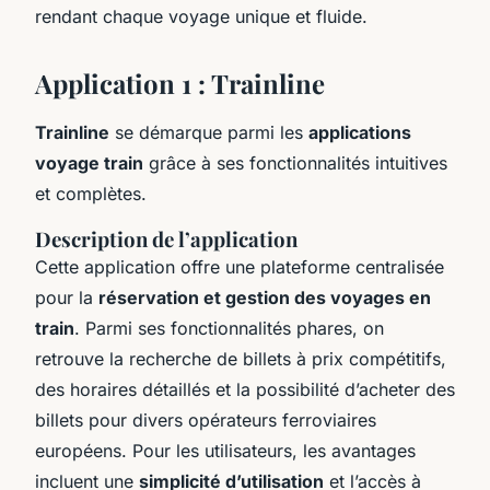
rendant chaque voyage unique et fluide.
Application 1 : Trainline
Trainline
se démarque parmi les
applications
voyage train
grâce à ses fonctionnalités intuitives
et complètes.
Description de l’application
Cette application offre une plateforme centralisée
pour la
réservation et gestion des voyages en
train
. Parmi ses fonctionnalités phares, on
retrouve la recherche de billets à prix compétitifs,
des horaires détaillés et la possibilité d’acheter des
billets pour divers opérateurs ferroviaires
européens. Pour les utilisateurs, les avantages
incluent une
simplicité d’utilisation
et l’accès à