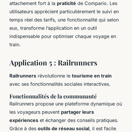
attachement fort à la
praticité
de Compario. Les
utilisateurs apprécient particulièrement le suivi en
temps réel des tarifs, une fonctionnalité qui selon
eux, transforme l’application en un outil
indispensable pour optimiser chaque voyage en
train.
Application 5 : Railrunners
Railrunners
révolutionne le
tourisme en train
avec ses fonctionnalités sociales interactives.
Fonctionnalités de la communauté
Railrunners propose une plateforme dynamique où
les voyageurs peuvent
partager leurs
expériences
et échanger des conseils pratiques.
Grâce à des
outils de réseau social
, il est facile