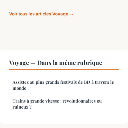
Voir tous les articles Voyage →
Voyage — Dans la même rubrique
Assistez au plus grands festivals de BD à travers le
monde
Trains à grande vitesse : révolutionnaires ou
ruineux ?