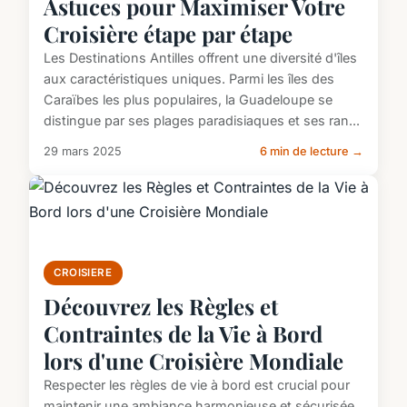
Astuces pour Maximiser Votre
Croisière étape par étape
Les Destinations Antilles offrent une diversité d'îles
aux caractéristiques uniques. Parmi les îles des
Caraïbes les plus populaires, la Guadeloupe se
distingue par ses plages paradisiaques et ses ran...
29 mars 2025
6 min de lecture →
CROISIERE
Découvrez les Règles et
Contraintes de la Vie à Bord
lors d'une Croisière Mondiale
Respecter les règles de vie à bord est crucial pour
maintenir une ambiance harmonieuse et sécurisée