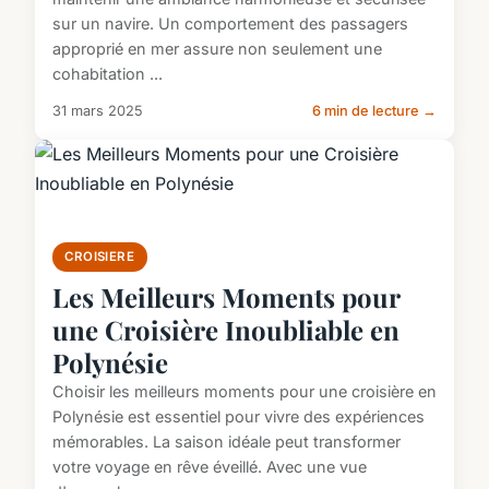
sur un navire. Un comportement des passagers
approprié en mer assure non seulement une
cohabitation ...
31 mars 2025
6 min de lecture →
CROISIERE
Les Meilleurs Moments pour
une Croisière Inoubliable en
Polynésie
Choisir les meilleurs moments pour une croisière en
Polynésie est essentiel pour vivre des expériences
mémorables. La saison idéale peut transformer
votre voyage en rêve éveillé. Avec une vue