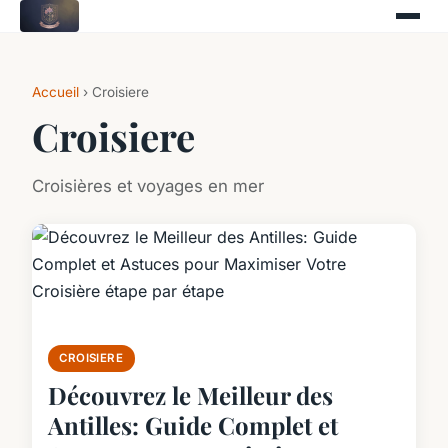
Accueil
› Croisiere
Croisiere
Croisières et voyages en mer
CROISIERE
Découvrez le Meilleur des
Antilles: Guide Complet et