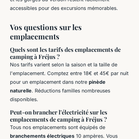
accessibles pour des excursions mémorables.
Vos questions sur les
emplacements
Quels sont les tarifs des emplacements de
camping à Fréjus ?
Nos tarifs varient selon la saison et la taille de
l'emplacement. Comptez entre 18€ et 45€ par nuit
pour un emplacement dans notre
pinède
naturelle
. Réductions familles nombreuses
disponibles.
Peut-on brancher l'électricité sur les
emplacements de camping à Fréjus ?
Tous nos emplacements sont équipés de
branchements électriques
10 ampères. Vous