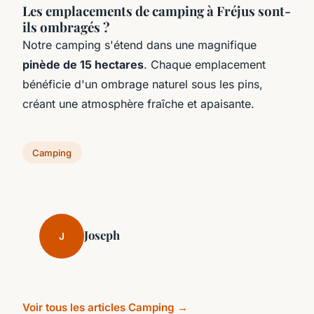
Les emplacements de camping à Fréjus sont-
ils ombragés ?
Notre camping s'étend dans une magnifique
pinède de 15 hectares
. Chaque emplacement
bénéficie d'un ombrage naturel sous les pins,
créant une atmosphère fraîche et apaisante.
Camping
Joseph
J
Voir tous les articles Camping →