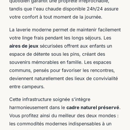
quotidien garantit une propreté irréprochable,
tandis que l'eau chaude disponible 24h/24 assure
votre confort à tout moment de la journée.
La laverie moderne permet de maintenir facilement
votre linge frais pendant les longs séjours. Les
aires de jeux
sécurisées offrent aux enfants un
espace de détente sous les pins, créant des
souvenirs mémorables en famille. Les espaces
communs, pensés pour favoriser les rencontres,
deviennent naturellement des lieux de convivialité
entre campeurs.
Cette infrastructure soignée s'intègre
harmonieusement dans le
cadre naturel préservé
.
Vous profitez ainsi du meilleur des deux mondes :
les commodités modernes indispensables à un