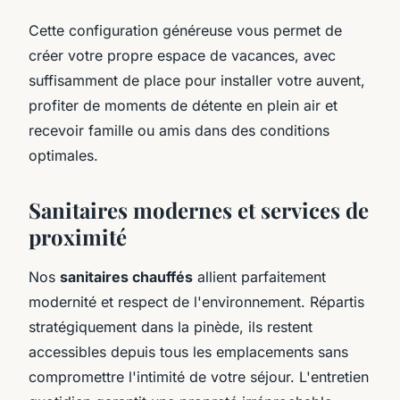
Cette configuration généreuse vous permet de
créer votre propre espace de vacances, avec
suffisamment de place pour installer votre auvent,
profiter de moments de détente en plein air et
recevoir famille ou amis dans des conditions
optimales.
Sanitaires modernes et services de
proximité
Nos
sanitaires chauffés
allient parfaitement
modernité et respect de l'environnement. Répartis
stratégiquement dans la pinède, ils restent
accessibles depuis tous les emplacements sans
compromettre l'intimité de votre séjour. L'entretien