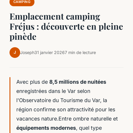
CAMPING
Emplacement camping
Fréjus : découverte en pleine
pinède
J
Joseph
31 janvier 2026
7 min de lecture
Avec plus de
8,5 millions de nuitées
enregistrées dans le Var selon
l'Observatoire du Tourisme du Var, la
région confirme son attractivité pour les
vacances nature.Entre ombre naturelle et
équipements modernes
, quel type