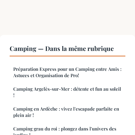
Camping — Dans la même rubrique
Préparation Express pour un Camping entre Amis :
Astuces et Organisation de Pro!
Camping Argelès-sur-Mer : détente et fun au soleil
!
Camping en Ardèche : vivez l'escapade parfaite en
plein air !
Camping grau du roi : plongez dans l'univers des