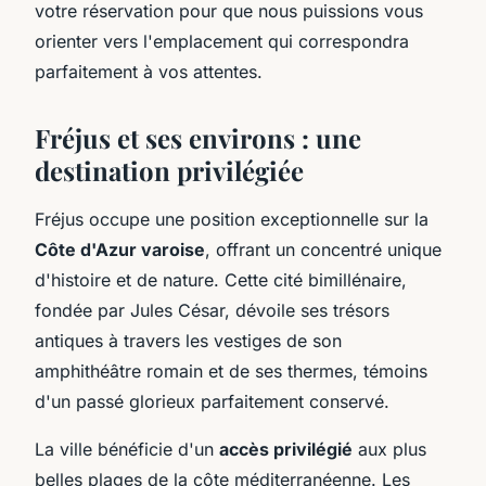
votre réservation pour que nous puissions vous
orienter vers l'emplacement qui correspondra
parfaitement à vos attentes.
Fréjus et ses environs : une
destination privilégiée
Fréjus occupe une position exceptionnelle sur la
Côte d'Azur varoise
, offrant un concentré unique
d'histoire et de nature. Cette cité bimillénaire,
fondée par Jules César, dévoile ses trésors
antiques à travers les vestiges de son
amphithéâtre romain et de ses thermes, témoins
d'un passé glorieux parfaitement conservé.
La ville bénéficie d'un
accès privilégié
aux plus
belles plages de la côte méditerranéenne. Les