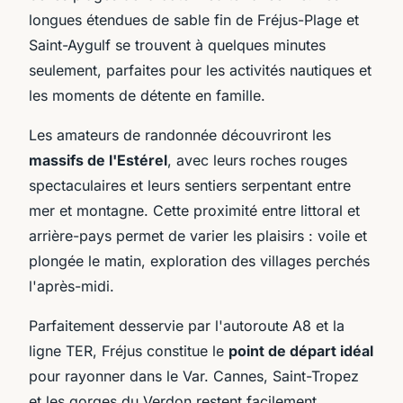
longues étendues de sable fin de Fréjus-Plage et
Saint-Aygulf se trouvent à quelques minutes
seulement, parfaites pour les activités nautiques et
les moments de détente en famille.
Les amateurs de randonnée découvriront les
massifs de l'Estérel
, avec leurs roches rouges
spectaculaires et leurs sentiers serpentant entre
mer et montagne. Cette proximité entre littoral et
arrière-pays permet de varier les plaisirs : voile et
plongée le matin, exploration des villages perchés
l'après-midi.
Parfaitement desservie par l'autoroute A8 et la
ligne TER, Fréjus constitue le
point de départ idéal
pour rayonner dans le Var. Cannes, Saint-Tropez
et les gorges du Verdon restent facilement