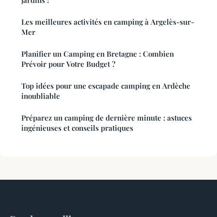
jardins !
Les meilleures activités en camping à Argelès-sur-
Mer
Planifier un Camping en Bretagne : Combien
Prévoir pour Votre Budget ?
Top idées pour une escapade camping en Ardèche
inoubliable
Préparez un camping de dernière minute : astuces
ingénieuses et conseils pratiques