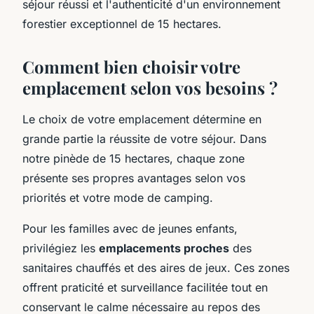
séjour réussi et l'authenticité d'un environnement
forestier exceptionnel de 15 hectares.
Comment bien choisir votre
emplacement selon vos besoins ?
Le choix de votre emplacement détermine en
grande partie la réussite de votre séjour. Dans
notre pinède de 15 hectares, chaque zone
présente ses propres avantages selon vos
priorités et votre mode de camping.
Pour les familles avec de jeunes enfants,
privilégiez les
emplacements proches
des
sanitaires chauffés et des aires de jeux. Ces zones
offrent praticité et surveillance facilitée tout en
conservant le calme nécessaire au repos des