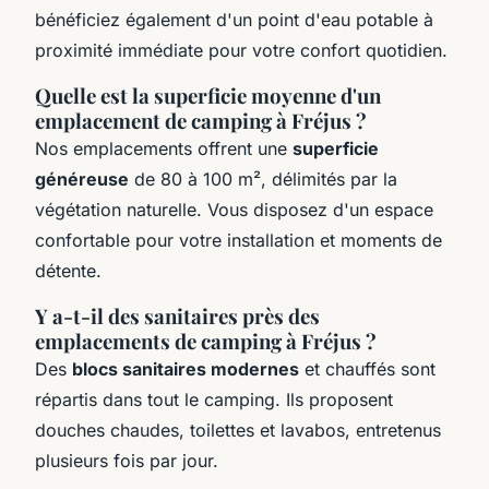
bénéficiez également d'un point d'eau potable à
proximité immédiate pour votre confort quotidien.
Quelle est la superficie moyenne d'un
emplacement de camping à Fréjus ?
Nos emplacements offrent une
superficie
généreuse
de 80 à 100 m², délimités par la
végétation naturelle. Vous disposez d'un espace
confortable pour votre installation et moments de
détente.
Y a-t-il des sanitaires près des
emplacements de camping à Fréjus ?
Des
blocs sanitaires modernes
et chauffés sont
répartis dans tout le camping. Ils proposent
douches chaudes, toilettes et lavabos, entretenus
plusieurs fois par jour.