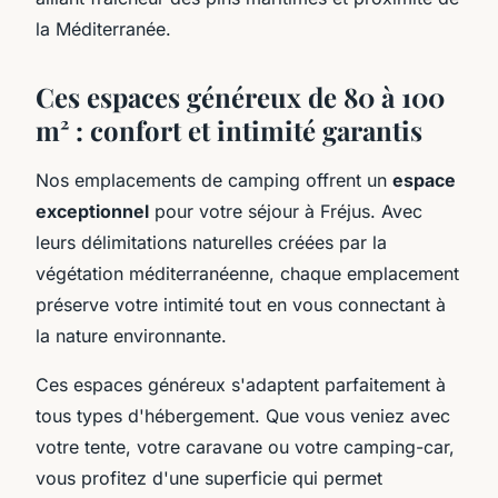
la Méditerranée.
Ces espaces généreux de 80 à 100
m² : confort et intimité garantis
Nos emplacements de camping offrent un
espace
exceptionnel
pour votre séjour à Fréjus. Avec
leurs délimitations naturelles créées par la
végétation méditerranéenne, chaque emplacement
préserve votre intimité tout en vous connectant à
la nature environnante.
Ces espaces généreux s'adaptent parfaitement à
tous types d'hébergement. Que vous veniez avec
votre tente, votre caravane ou votre camping-car,
vous profitez d'une superficie qui permet