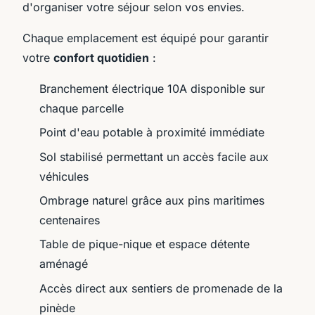
d'organiser votre séjour selon vos envies.
Chaque emplacement est équipé pour garantir
votre
confort quotidien
:
Branchement électrique 10A disponible sur
chaque parcelle
Point d'eau potable à proximité immédiate
Sol stabilisé permettant un accès facile aux
véhicules
Ombrage naturel grâce aux pins maritimes
centenaires
Table de pique-nique et espace détente
aménagé
Accès direct aux sentiers de promenade de la
pinède