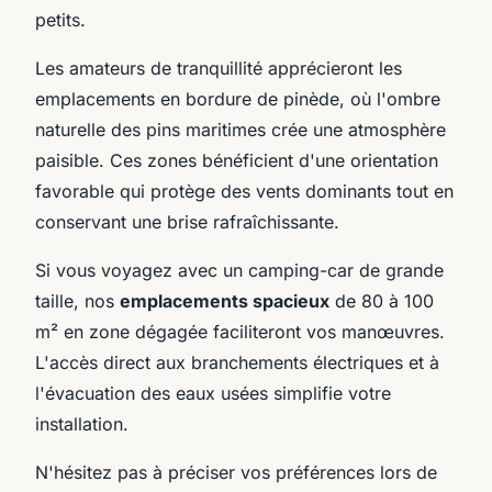
petits.
Les amateurs de tranquillité apprécieront les
emplacements en bordure de pinède, où l'ombre
naturelle des pins maritimes crée une atmosphère
paisible. Ces zones bénéficient d'une orientation
favorable qui protège des vents dominants tout en
conservant une brise rafraîchissante.
Si vous voyagez avec un camping-car de grande
taille, nos
emplacements spacieux
de 80 à 100
m² en zone dégagée faciliteront vos manœuvres.
L'accès direct aux branchements électriques et à
l'évacuation des eaux usées simplifie votre
installation.
N'hésitez pas à préciser vos préférences lors de