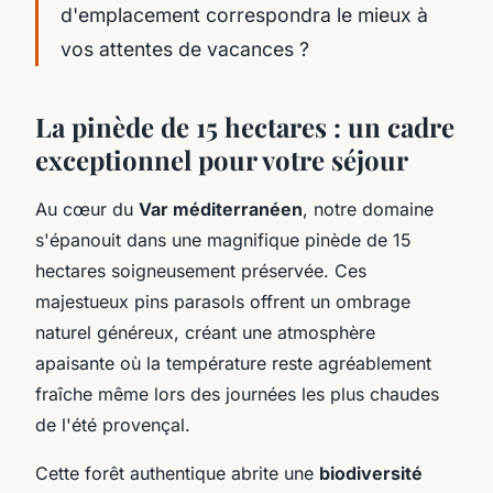
d'emplacement correspondra le mieux à
vos attentes de vacances ?
La pinède de 15 hectares : un cadre
exceptionnel pour votre séjour
Au cœur du
Var méditerranéen
, notre domaine
s'épanouit dans une magnifique pinède de 15
hectares soigneusement préservée. Ces
majestueux pins parasols offrent un ombrage
naturel généreux, créant une atmosphère
apaisante où la température reste agréablement
fraîche même lors des journées les plus chaudes
de l'été provençal.
Cette forêt authentique abrite une
biodiversité