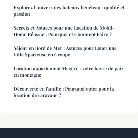
Explorez l'univers des bateaux bénéteau : qualité et
passion
Secrets et Astuces pour une Location de Mobil-
Home Réussie : Pourquoi et Comment Faire ?
Séjour en Bord de Mer : Astuces pour Louer une
Villa Spacieuse en Groupe
Location appartement Megève : votre havre de paix
en montagne
Découverte en famille : Pourquoi opter pour la
location de caravane ?