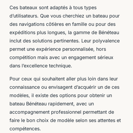
Ces bateaux sont adaptés à tous types
d’utilisateurs. Que vous cherchiez un bateau pour
des navigations côtières en famille ou pour des
expéditions plus longues, la gamme de Bénéteau
inclut des solutions pertinentes. Leur polyvalence
permet une expérience personnalisée, hors
compétition mais avec un engagement sérieux
dans l’excellence technique.
Pour ceux qui souhaitent aller plus loin dans leur
connaissance ou envisagent d’acquérir un de ces
modèles, il existe des options pour obtenir un
bateau Bénéteau rapidement, avec un
accompagnement professionnel permettant de
faire le bon choix de modèle selon ses attentes et
compétences.