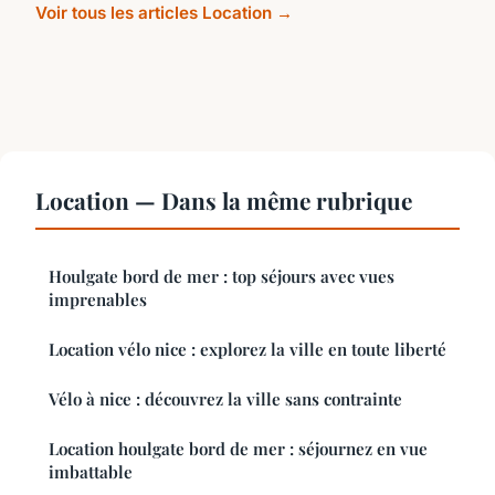
Voir tous les articles Location →
Location — Dans la même rubrique
Houlgate bord de mer : top séjours avec vues
imprenables
Location vélo nice : explorez la ville en toute liberté
Vélo à nice : découvrez la ville sans contrainte
Location houlgate bord de mer : séjournez en vue
imbattable