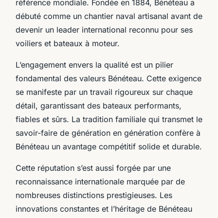
référence mondiale. Fondée en 1884, Bénéteau a
débuté comme un chantier naval artisanal avant de
devenir un leader international reconnu pour ses
voiliers et bateaux à moteur.
L’engagement envers la qualité est un pilier
fondamental des valeurs Bénéteau. Cette exigence
se manifeste par un travail rigoureux sur chaque
détail, garantissant des bateaux performants,
fiables et sûrs. La tradition familiale qui transmet le
savoir-faire de génération en génération confère à
Bénéteau un avantage compétitif solide et durable.
Cette réputation s’est aussi forgée par une
reconnaissance internationale marquée par de
nombreuses distinctions prestigieuses. Les
innovations constantes et l’héritage de Bénéteau