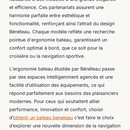
et efficience. Ces partenariats assurent une
harmonie parfaite entre esthétique et
fonctionnalité, renforçant ainsi l’attrait du design
Bénéteau. Chaque modèle reflète une recherche
pointue d'ergonomie bateau, garantissant un
confort optimal à bord, que ce soit pour la
croisière ou la navigation sportive.
L'ergonomie bateau étudiée par Bénéteau passe
par des espaces intelligemment agencés et une
facilité d’utilisation des équipements, ce qui
répond parfaitement aux besoins des plaisanciers
modernes. Pour ceux qui souhaitent allier
performance, innovation et confort, choisir
d’
obtenir un bateau beneteau
c’est faire le choix
d’explorer une nouvelle dimension de la navigation