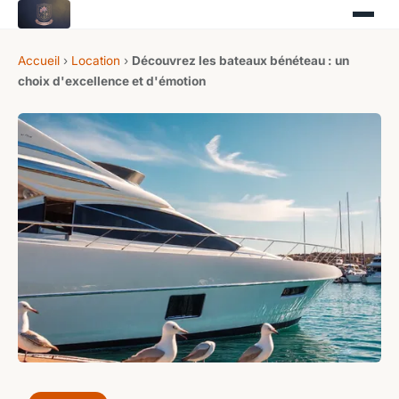
Accueil
›
Location
›
Découvrez les bateaux bénéteau : un
choix d'excellence et d'émotion