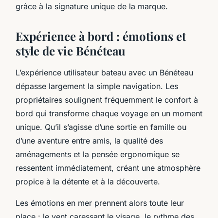
grâce à la signature unique de la marque.
Expérience à bord : émotions et
style de vie Bénéteau
L’expérience utilisateur bateau avec un Bénéteau
dépasse largement la simple navigation. Les
propriétaires soulignent fréquemment le confort à
bord qui transforme chaque voyage en un moment
unique. Qu’il s’agisse d’une sortie en famille ou
d’une aventure entre amis, la qualité des
aménagements et la pensée ergonomique se
ressentent immédiatement, créant une atmosphère
propice à la détente et à la découverte.
Les émotions en mer prennent alors toute leur
place : le vent caressant le visage, le rythme des