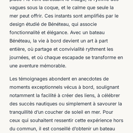
vagues sous la coque, et le calme que seule la
mer peut offrir. Ces instants sont amplifiés par le
design étudié de Bénéteau, qui associe
fonctionnalité et élégance. Avec un bateau
Bénéteau, la vie à bord devient un art à part
entière, où partage et convivialité rythment les
journées, et où chaque escapade se transforme en
une aventure mémorable.
Les témoignages abondent en anecdotes de
moments exceptionnels vécus à bord, soulignant
notamment la facilité à créer des liens, à célébrer
des succès nautiques ou simplement à savourer la
tranquillité d’un coucher de soleil en mer. Pour
ceux qui souhaitent ressentir cette expérience hors
du commun, il est conseillé d’obtenir un bateau