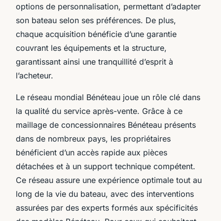
options de personnalisation, permettant d’adapter
son bateau selon ses préférences. De plus,
chaque acquisition bénéficie d’une garantie
couvrant les équipements et la structure,
garantissant ainsi une tranquillité d’esprit à
l’acheteur.
Le réseau mondial Bénéteau joue un rôle clé dans
la qualité du service après-vente. Grâce à ce
maillage de concessionnaires Bénéteau présents
dans de nombreux pays, les propriétaires
bénéficient d’un accès rapide aux pièces
détachées et à un support technique compétent.
Ce réseau assure une expérience optimale tout au
long de la vie du bateau, avec des interventions
assurées par des experts formés aux spécificités