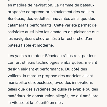
en matière de navigation. La gamme de bateaux
proposée comprend principalement des voiliers
Bénéteau, des vedettes innovantes ainsi que des
catamarans performants. Cette variété permet de
satisfaire aussi bien les amateurs de plaisance que
les navigateurs chevronnés à la recherche d’un
bateau fiable et moderne.
Les yachts à moteur Bénéteau s’illustrent par leur
confort et leurs technologies embarquées, mêlant
design élégant et performance. Du côté des
voiliers, la marque propose des modèles alliant
maniabilité et robustesse, avec des innovations
telles que des systèmes de quille relevable ou des
matériaux de construction allégés, ce qui améliore
la vitesse et la sécurité en mer.