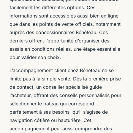
facilement les différentes options. Ces
informations sont accessibles aussi bien en ligne
que dans les points de vente officiels, notamment
auprès des concessionnaires Bénéteau. Ces
derniers offrent l’opportunité d’organiser des
essais en conditions réelles, une étape essentielle
pour valider son choix.
L’accompagnement client chez Bénéteau ne se
limite pas à la simple vente. Dès la première prise
de contact, un conseiller spécialisé guide
l’acheteur, offrant des conseils personnalisés pour
sélectionner le bateau qui correspond
parfaitement à ses besoins, qu’il s’agisse de
navigation côtière ou hauturière. Cet
accompagnement peut aussi comprendre des