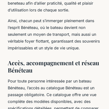
beneteau afin d’allier praticité, qualité et plaisir
d’utilisation lors de chaque sortie.
Ainsi, chacun peut s’immerger pleinement dans
l’esprit Bénéteau, où le bateau devient non
seulement un moyen de transport, mais aussi un
véritable foyer flottant, garantissant des souvenirs
impérissables et un style de vie unique.
Accès, accompagnement et réseau
Bénéteau
Pour toute personne intéressée par un bateau
Bénéteau, l’accès au catalogue Bénéteau est un
passage obligatoire. Ce catalogue offre une vue
complète des modèles disponibles, avec des
spécifications détaillées, permettant de comparer