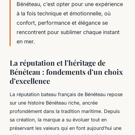
Bénéteau, c’est opter pour une expérience
à la fois technique et émotionnelle, où
confort, performance et élégance se
rencontrent pour sublimer chaque instant
en mer.
La réputation et l’héritage de
Bénéteau : fondements d’un choix
d’excellence
La réputation bateau français de Bénéteau repose
sur une histoire Bénéteau riche, ancrée
profondément dans la tradition maritime. Depuis
sa création, la marque a su évoluer tout en
préservant les valeurs qui en font aujourd’hui une