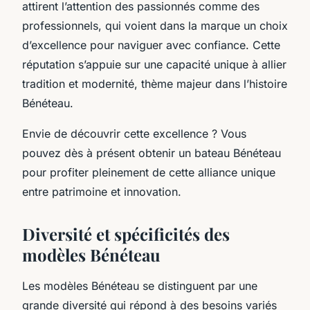
attirent l’attention des passionnés comme des
professionnels, qui voient dans la marque un choix
d’excellence pour naviguer avec confiance. Cette
réputation s’appuie sur une capacité unique à allier
tradition et modernité, thème majeur dans l’histoire
Bénéteau.
Envie de découvrir cette excellence ? Vous
pouvez dès à présent obtenir un bateau Bénéteau
pour profiter pleinement de cette alliance unique
entre patrimoine et innovation.
Diversité et spécificités des
modèles Bénéteau
Les modèles Bénéteau se distinguent par une
grande diversité qui répond à des besoins variés