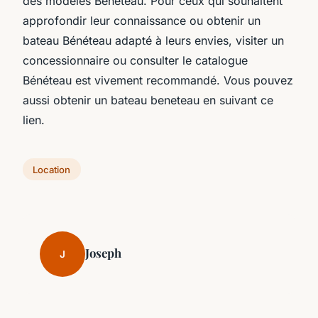
des modèles Bénéteau. Pour ceux qui souhaitent
approfondir leur connaissance ou obtenir un
bateau Bénéteau adapté à leurs envies, visiter un
concessionnaire ou consulter le catalogue
Bénéteau est vivement recommandé. Vous pouvez
aussi obtenir un bateau beneteau en suivant ce
lien.
Location
Joseph
J