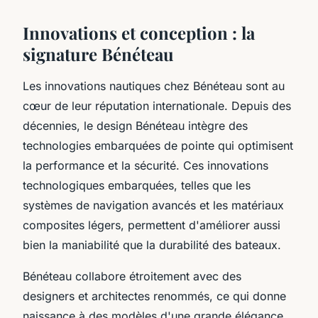
Innovations et conception : la
signature Bénéteau
Les innovations nautiques chez Bénéteau sont au
cœur de leur réputation internationale. Depuis des
décennies, le design Bénéteau intègre des
technologies embarquées de pointe qui optimisent
la performance et la sécurité. Ces innovations
technologiques embarquées, telles que les
systèmes de navigation avancés et les matériaux
composites légers, permettent d'améliorer aussi
bien la maniabilité que la durabilité des bateaux.
Bénéteau collabore étroitement avec des
designers et architectes renommés, ce qui donne
naissance à des modèles d'une grande élégance