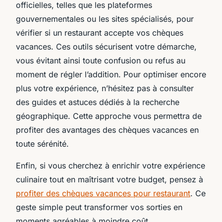
officielles, telles que les plateformes
gouvernementales ou les sites spécialisés, pour
vérifier si un restaurant accepte vos chèques
vacances. Ces outils sécurisent votre démarche,
vous évitant ainsi toute confusion ou refus au
moment de régler l’addition. Pour optimiser encore
plus votre expérience, n’hésitez pas à consulter
des guides et astuces dédiés à la recherche
géographique. Cette approche vous permettra de
profiter des avantages des chèques vacances en
toute sérénité.
Enfin, si vous cherchez à enrichir votre expérience
culinaire tout en maîtrisant votre budget, pensez à
profiter des chèques vacances pour restaurant
. Ce
geste simple peut transformer vos sorties en
moments agréables à moindre coût.