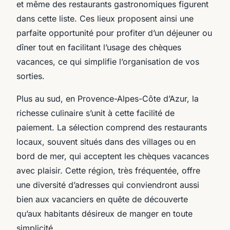
et même des restaurants gastronomiques figurent
dans cette liste. Ces lieux proposent ainsi une
parfaite opportunité pour profiter d’un déjeuner ou
dîner tout en facilitant l’usage des chèques
vacances, ce qui simplifie l’organisation de vos
sorties.
Plus au sud, en Provence-Alpes-Côte d’Azur, la
richesse culinaire s’unit à cette facilité de
paiement. La sélection comprend des restaurants
locaux, souvent situés dans des villages ou en
bord de mer, qui acceptent les chèques vacances
avec plaisir. Cette région, très fréquentée, offre
une diversité d’adresses qui conviendront aussi
bien aux vacanciers en quête de découverte
qu’aux habitants désireux de manger en toute
simplicité.