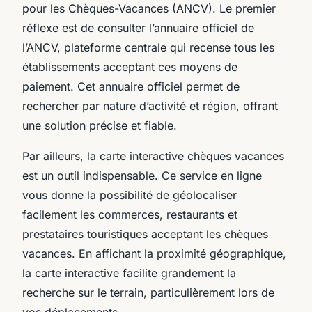
pour les Chèques-Vacances (ANCV). Le premier
réflexe est de consulter l’annuaire officiel de
l’ANCV, plateforme centrale qui recense tous les
établissements acceptant ces moyens de
paiement. Cet annuaire officiel permet de
rechercher par nature d’activité et région, offrant
une solution précise et fiable.
Par ailleurs, la carte interactive chèques vacances
est un outil indispensable. Ce service en ligne
vous donne la possibilité de géolocaliser
facilement les commerces, restaurants et
prestataires touristiques acceptant les chèques
vacances. En affichant la proximité géographique,
la carte interactive facilite grandement la
recherche sur le terrain, particulièrement lors de
vos déplacements.