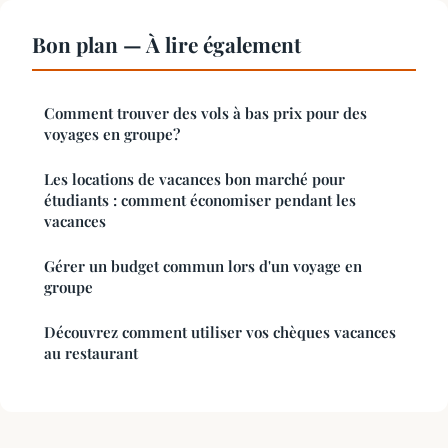
Bon plan — À lire également
Comment trouver des vols à bas prix pour des
voyages en groupe?
Les locations de vacances bon marché pour
étudiants : comment économiser pendant les
vacances
Gérer un budget commun lors d'un voyage en
groupe
Découvrez comment utiliser vos chèques vacances
au restaurant