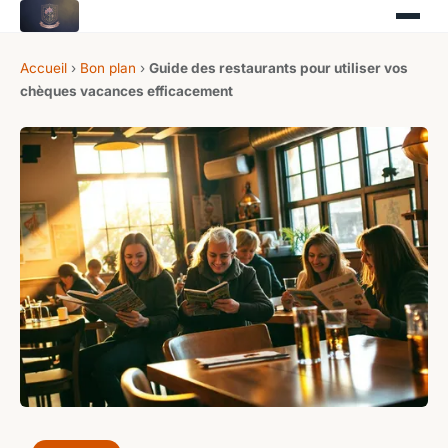
Accueil
›
Bon plan
›
Guide des restaurants pour utiliser vos
chèques vacances efficacement