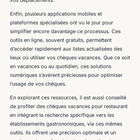
Enfin, plusieurs applications mobiles et
plateformes spécialisées ont vu le jour pour
simplifier encore davantage ce processus. Ces
outils en ligne, souvent gratuits, permettent
d’accéder rapidement aux listes actualisées des
lieux où utiliser vos chèques vacances. Que ce soit
en vacances ou au quotidien, ces solutions
numériques s’avèrent précieuses pour optimiser
l’usage de vos chèques.
En explorant ces ressources, il est aussi conseillé
de profiter des chèques vacances pour restaurant
en intégrant la recherche spécifique vers les
établissements gastronomiques, via ces mêmes
outils. Ils offrent une précision optimale et un