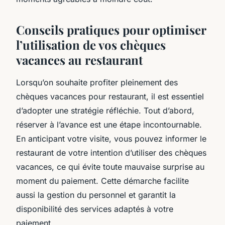
Conseils pratiques pour optimiser
l’utilisation de vos chèques
vacances au restaurant
Lorsqu’on souhaite profiter pleinement des
chèques vacances pour restaurant, il est essentiel
d’adopter une stratégie réfléchie. Tout d’abord,
réserver à l’avance est une étape incontournable.
En anticipant votre visite, vous pouvez informer le
restaurant de votre intention d’utiliser des chèques
vacances, ce qui évite toute mauvaise surprise au
moment du paiement. Cette démarche facilite
aussi la gestion du personnel et garantit la
disponibilité des services adaptés à votre
paiement.