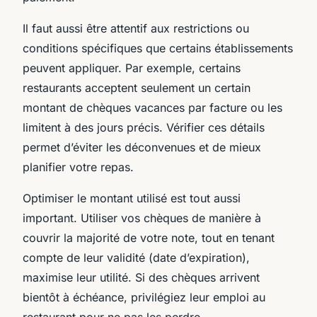
Il faut aussi être attentif aux restrictions ou
conditions spécifiques que certains établissements
peuvent appliquer. Par exemple, certains
restaurants acceptent seulement un certain
montant de chèques vacances par facture ou les
limitent à des jours précis. Vérifier ces détails
permet d’éviter les déconvenues et de mieux
planifier votre repas.
Optimiser le montant utilisé est tout aussi
important. Utiliser vos chèques de manière à
couvrir la majorité de votre note, tout en tenant
compte de leur validité (date d’expiration),
maximise leur utilité. Si des chèques arrivent
bientôt à échéance, privilégiez leur emploi au
restaurant pour ne pas les perdre.