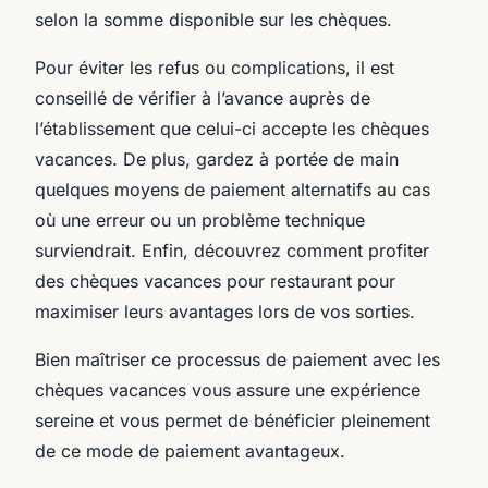
selon la somme disponible sur les chèques.
Pour éviter les refus ou complications, il est
conseillé de vérifier à l’avance auprès de
l’établissement que celui-ci accepte les chèques
vacances. De plus, gardez à portée de main
quelques moyens de paiement alternatifs au cas
où une erreur ou un problème technique
surviendrait. Enfin, découvrez comment profiter
des chèques vacances pour restaurant pour
maximiser leurs avantages lors de vos sorties.
Bien maîtriser ce processus de paiement avec les
chèques vacances vous assure une expérience
sereine et vous permet de bénéficier pleinement
de ce mode de paiement avantageux.