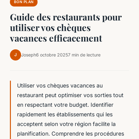
BON PLAN
Guide des restaurants pour
utiliser vos chèques
vacances efficacement
J
Joseph
6 octobre 2025
7 min de lecture
Utiliser vos chèques vacances au
restaurant peut optimiser vos sorties tout
en respectant votre budget. Identifier
rapidement les établissements qui les
acceptent selon votre région facilite la
planification. Comprendre les procédures