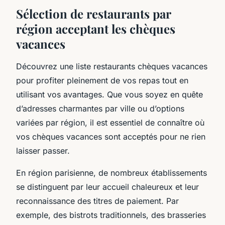
Sélection de restaurants par
région acceptant les chèques
vacances
Découvrez une liste restaurants chèques vacances
pour profiter pleinement de vos repas tout en
utilisant vos avantages. Que vous soyez en quête
d’adresses charmantes par ville ou d’options
variées par région, il est essentiel de connaître où
vos chèques vacances sont acceptés pour ne rien
laisser passer.
En région parisienne, de nombreux établissements
se distinguent par leur accueil chaleureux et leur
reconnaissance des titres de paiement. Par
exemple, des bistrots traditionnels, des brasseries