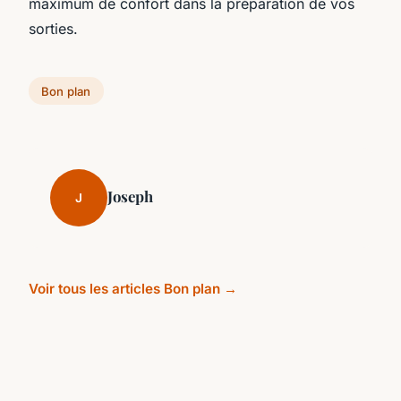
maximum de confort dans la préparation de vos
sorties.
Bon plan
Joseph
J
Voir tous les articles Bon plan →