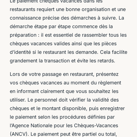
Le paiement chèques vacances dans les
restaurants requiert une bonne organisation et une
connaissance précise des démarches à suivre. La
démarche étape par étape commence dès la
préparation : il est essentiel de rassembler tous les
chèques vacances valides ainsi que les pièces
d’identité si le restaurant les demande. Cela facilite
grandement la transaction et évite les retards.
Lors de votre passage en restaurant, présentez
vos chèques vacances au moment du règlement
en informant clairement que vous souhaitez les
utiliser. Le personnel doit vérifier la validité des
chèques et le montant disponible, puis enregistrer
le paiement selon les procédures définies par
l’Agence Nationale pour les Chèques-Vacances
(ANCV). Le paiement peut être partiel ou total,