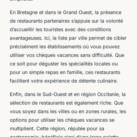
En Bretagne et dans le Grand Ouest, la présence
de restaurants partenaires s’appuie sur la volonté
d’accueillir les touristes avec des conditions
avantageuses. Ici, la liste par ville permet de cibler
précisément les établissements où vous pouvez
utiliser vos chèques vacances sans difficulté. Que
ce soit pour déguster les spécialités locales ou
pour un simple repas en famille, ces restaurants
facilitent votre expérience de détente culinaire.
Enfin, dans le Sud-Ouest et en région Occitanie, la
sélection de restaurants est également riche. Que
vous soyez dans les villes ou en zones rurales, les
options pour utiliser les chèques vacances se
multiplient. Cette région, réputée pour sa
gastronomie, bénéficie ainsi d’une large palette