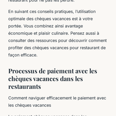
En suivant ces conseils pratiques, l’utilisation
optimale des chèques vacances est à votre
portée. Vous combinez ainsi avantage
économique et plaisir culinaire. Pensez aussi à
consulter des ressources pour découvrir comment
profiter des chèques vacances pour restaurant de
façon efficace.
Processus de paiement avec les
chèques vacances dans les
restaurants
Comment naviguer efficacement le paiement avec
les chèques vacances