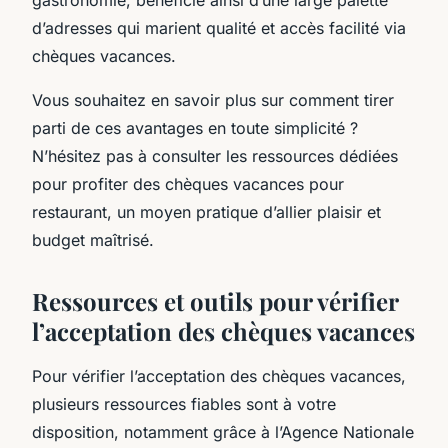
d’adresses qui marient qualité et accès facilité via
chèques vacances.
Vous souhaitez en savoir plus sur comment tirer
parti de ces avantages en toute simplicité ?
N’hésitez pas à consulter les ressources dédiées
pour profiter des chèques vacances pour
restaurant, un moyen pratique d’allier plaisir et
budget maîtrisé.
Ressources et outils pour vérifier
l’acceptation des chèques vacances
Pour vérifier l’acceptation des chèques vacances,
plusieurs ressources fiables sont à votre
disposition, notamment grâce à l’Agence Nationale