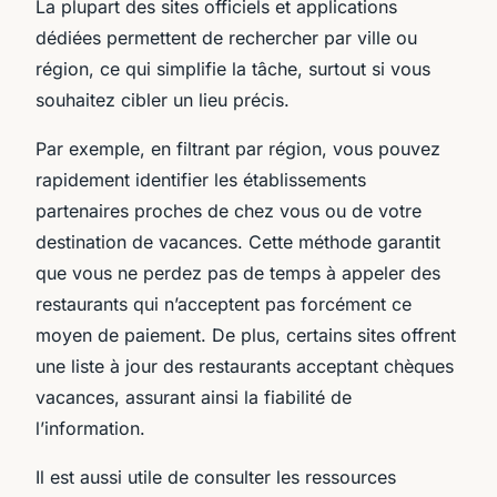
La plupart des sites officiels et applications
dédiées permettent de rechercher par ville ou
région, ce qui simplifie la tâche, surtout si vous
souhaitez cibler un lieu précis.
Par exemple, en filtrant par région, vous pouvez
rapidement identifier les établissements
partenaires proches de chez vous ou de votre
destination de vacances. Cette méthode garantit
que vous ne perdez pas de temps à appeler des
restaurants qui n’acceptent pas forcément ce
moyen de paiement. De plus, certains sites offrent
une liste à jour des restaurants acceptant chèques
vacances, assurant ainsi la fiabilité de
l’information.
Il est aussi utile de consulter les ressources