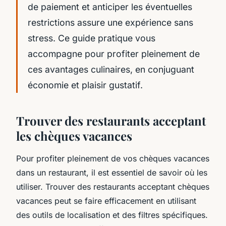
de paiement et anticiper les éventuelles
restrictions assure une expérience sans
stress. Ce guide pratique vous
accompagne pour profiter pleinement de
ces avantages culinaires, en conjuguant
économie et plaisir gustatif.
Trouver des restaurants acceptant
les chèques vacances
Pour profiter pleinement de vos chèques vacances
dans un restaurant, il est essentiel de savoir où les
utiliser. Trouver des restaurants acceptant chèques
vacances peut se faire efficacement en utilisant
des outils de localisation et des filtres spécifiques.